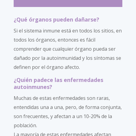
¿Qué órganos pueden dañarse?
Si el sistema inmune está en todos los sitios, en
todos los órganos, entonces es fácil
comprender que cualquier órgano pueda ser
dañado por la autoinmunidad y los síntomas se
definen por el órgano afecto.
¿Quién padece las enfermedades
autoinmunes?
Muchas de estas enfermedades son raras,
entendidas una a una, pero, de forma conjunta,
son frecuentes, y afectan a un 10-20% de la
población.
La mayoría de estas enfermedades afectan