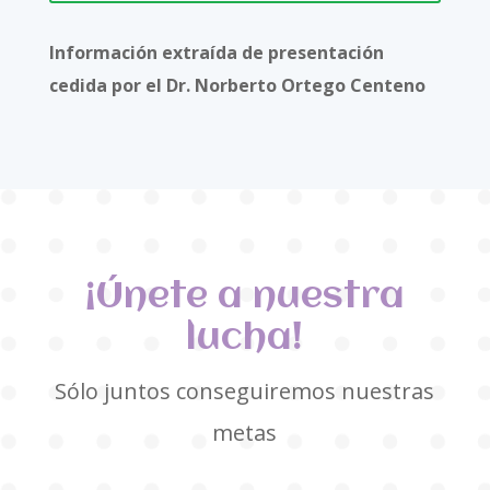
Información extraída de presentación
cedida por el Dr. Norberto Ortego Centeno
¡Únete a nuestra
lucha!
Sólo juntos conseguiremos nuestras
metas