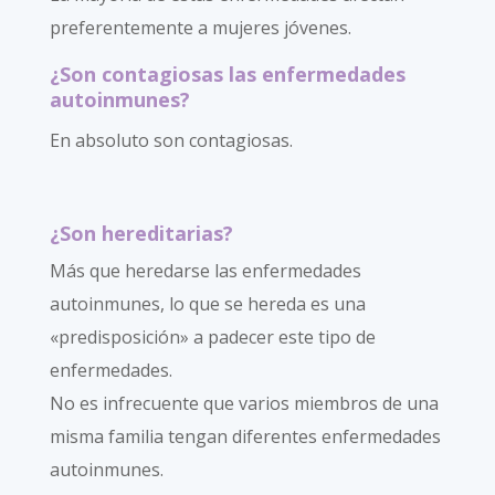
preferentemente a mujeres jóvenes.
¿Son contagiosas las enfermedades
autoinmunes?
En absoluto son contagiosas.
¿Son hereditarias?
Más que heredarse las enfermedades
autoinmunes, lo que se hereda es una
«predisposición» a padecer este tipo de
enfermedades.
No es infrecuente que varios miembros de una
misma familia tengan diferentes enfermedades
autoinmunes.