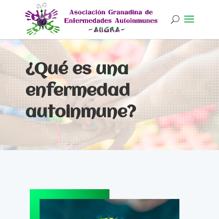
¿Qué es una
enfermedad
autoinmune?