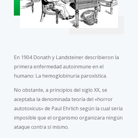
En 1904 Donath y Landsteiner describieron la
primera enfermedad autoinmune en el
humano: La hemoglobinuria paroxística.
No obstante, a principios del siglo XX, se
aceptaba la denominada teoría del «horror
autotoxicus» de Paul Ehrlich según la cual sería
imposible que el organismo organizara ningún
ataque contra sí mismo.