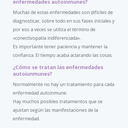
enfermedades autoinmunes?
Muchas de estas enfermedades son difíciles de
diagnosticar, sobre todo en sus fases iniciales y
por eso a veces se utiliza el término de
«conectivopatía indiferenciada».
Es importante tener paciencia y mantener la
confianza. El tiempo acaba aclarando las cosas.
¿Cómo se tratan las enfermedades
autoiunmunes?
Normalmente no hay un tratamiento para cada
enfermedad autoinmune.
Hay muchos posibles tratamientos que se
ajustan según las manifestaciones de la
enfermedad.