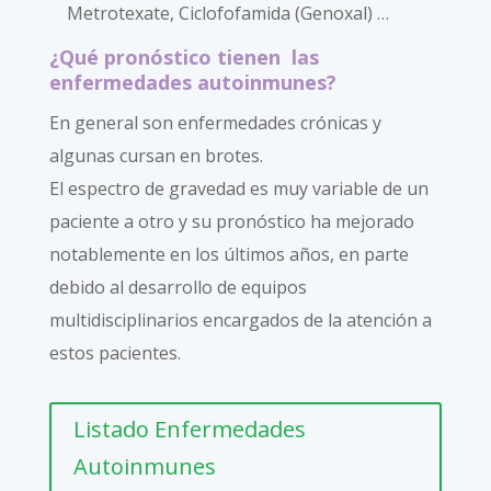
Metrotexate, Ciclofofamida (Genoxal) …
¿Qué pronóstico tienen las
enfermedades autoinmunes?
En general son enfermedades crónicas y
algunas cursan en brotes.
El espectro de gravedad es muy variable de un
paciente a otro y su pronóstico ha mejorado
notablemente en los últimos años, en parte
debido al desarrollo de equipos
multidisciplinarios encargados de la atención a
estos pacientes.
Listado Enfermedades
Autoinmunes