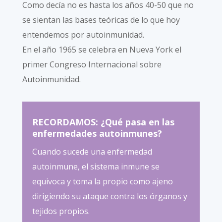
Como decía no es hasta los años 40-50 que no
se sientan las bases teóricas de lo que hoy
entendemos por autoinmunidad.
En el año 1965 se celebra en Nueva York el
primer Congreso Internacional sobre
Autoinmunidad.
RECORDAMOS: ¿Qué pasa en las
enfermedades autoinmunes?
Cuando sucede una enfermedad
autoinmune, el sistema inmune se
equivoca y toma la propio como ajeno
dirigiendo su ataque contra los órganos y
tejidos propios.