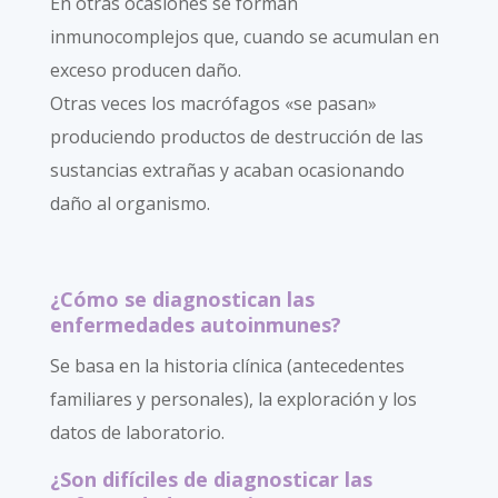
En otras ocasiones se forman
inmunocomplejos que, cuando se acumulan en
exceso producen daño.
Otras veces los macrófagos «se pasan»
produciendo productos de destrucción de las
sustancias extrañas y acaban ocasionando
daño al organismo.
¿Cómo se diagnostican las
enfermedades autoinmunes?
Se basa en la historia clínica (antecedentes
familiares y personales), la exploración y los
datos de laboratorio.
¿Son difíciles de diagnosticar las