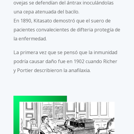
ovejas se defendían del ántrax inoculándolas
una cepa atenuada del bacilo.
En 1890, Kitasato demostró que el suero de
pacientes convalecientes de difteria protegía de
la enfermedad.
La primera vez que se pensó que la inmunidad
podría causar daño fue en 1902 cuando Richer
y Portier describieron la anafilaxia.