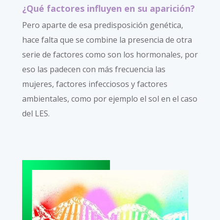
¿Qué factores influyen en su aparición?
Pero aparte de esa predisposición genética,
hace falta que se combine la presencia de otra
serie de factores como son los hormonales, por
eso las padecen con más frecuencia las
mujeres, factores infecciosos y factores
ambientales, como por ejemplo el sol en el caso
del LES.