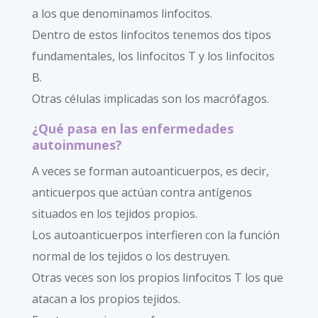
a los que denominamos linfocitos.
Dentro de estos linfocitos tenemos dos tipos
fundamentales, los linfocitos T y los linfocitos
B.
Otras células implicadas son los macrófagos.
¿Qué pasa en las enfermedades
autoinmunes?
A veces se forman autoanticuerpos, es decir,
anticuerpos que actúan contra antígenos
situados en los tejidos propios.
Los autoanticuerpos interfieren con la función
normal de los tejidos o los destruyen.
Otras veces son los propios linfocitos T los que
atacan a los propios tejidos.