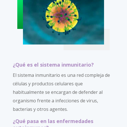
¿Qué es el sistema inmunitario?
El sistema inmunitario es una red compleja de
células y productos celulares que
habitualmente se encargan de defender al
organismo frente a infecciones de virus,
bacterias y otros agentes.
¿Qué pasa en las enfermedades