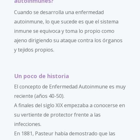
autoinmunes?
Cuando se desarrolla una enfermedad
autoinmune, lo que sucede es que el sistema
inmune se equivoca y toma lo propio como
ajeno dirigiendo su ataque contra los órganos
y tejidos propios.
Un poco de historia
El concepto de Enfermedad Autoinmune es muy
reciente (años 40-50).
A finales del siglo XIX empezaba a conocerse en
su vertiente de protector frente a las
infecciones.
En 1881, Pasteur había demostrado que las