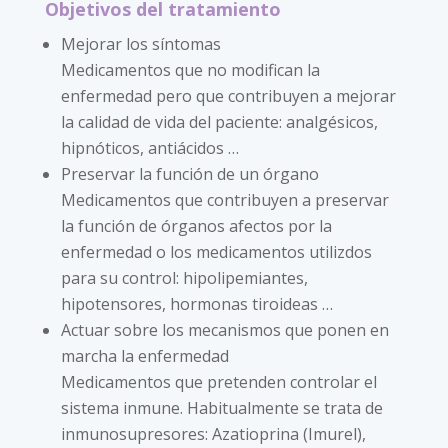
Objetivos del tratamiento
Mejorar los síntomas
Medicamentos que no modifican la
enfermedad pero que contribuyen a mejorar
la calidad de vida del paciente: analgésicos,
hipnóticos, antiácidos …
Preservar la función de un órgano
Medicamentos que contribuyen a preservar
la función de órganos afectos por la
enfermedad o los medicamentos utilizdos
para su control: hipolipemiantes,
hipotensores, hormonas tiroideas …
Actuar sobre los mecanismos que ponen en
marcha la enfermedad
Medicamentos que pretenden controlar el
sistema inmune. Habitualmente se trata de
inmunosupresores: Azatioprina (Imurel),