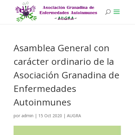
Asamblea General con
carácter ordinario de la
Asociación Granadina de
Enfermedades
Autoinmunes
por
admin
|
15 Oct 2020
|
AUGRA