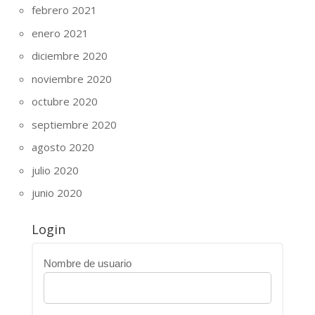
febrero 2021
enero 2021
diciembre 2020
noviembre 2020
octubre 2020
septiembre 2020
agosto 2020
julio 2020
junio 2020
Login
Nombre de usuario