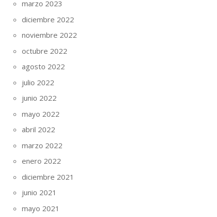
marzo 2023
diciembre 2022
noviembre 2022
octubre 2022
agosto 2022
julio 2022
junio 2022
mayo 2022
abril 2022
marzo 2022
enero 2022
diciembre 2021
junio 2021
mayo 2021