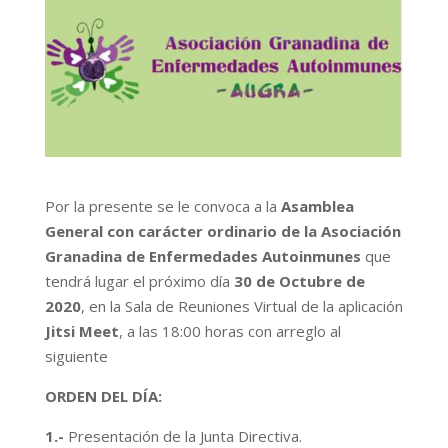
Por la presente se le convoca a la
Asamblea
General con carácter ordinario de la Asociación
Granadina de Enfermedades Autoinmunes
que
tendrá lugar el próximo día
30 de Octubre de
2020
, en la Sala de Reuniones Virtual de la aplicación
Jitsi Meet
, a las 18:00 horas con arreglo al
siguiente
ORDEN DEL DÍA:
1.-
Presentación de la Junta Directiva.