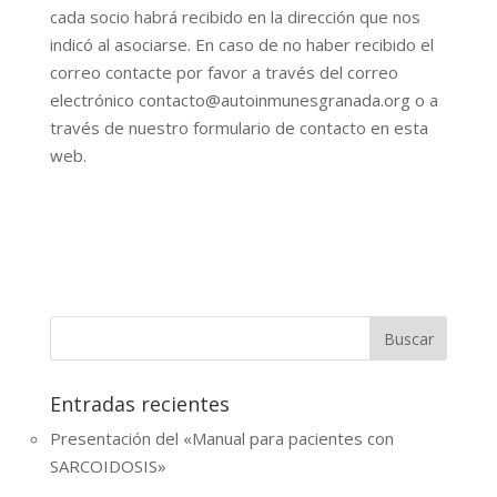
cada socio habrá recibido en la dirección que nos
indicó al asociarse. En caso de no haber recibido el
correo contacte por favor a través del correo
electrónico contacto@autoinmunesgranada.org o a
través de nuestro formulario de contacto en esta
web.
Entradas recientes
Presentación del «Manual para pacientes con
SARCOIDOSIS»