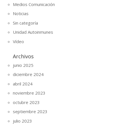
Medios Comunicación
Noticias
Sin categoría
Unidad Autoinmunes
Vídeo
Archivos
junio 2025
diciembre 2024
abril 2024
noviembre 2023
octubre 2023
septiembre 2023
julio 2023