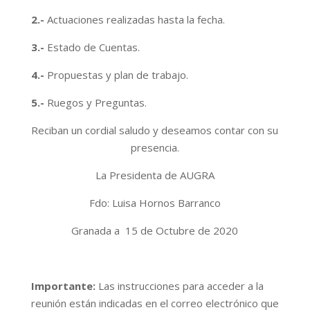
2.-
Actuaciones realizadas hasta la fecha.
3.-
Estado de Cuentas.
4.-
Propuestas y plan de trabajo.
5.-
Ruegos y Preguntas.
Reciban un cordial saludo y deseamos contar con su
presencia.
La Presidenta de AUGRA
Fdo: Luisa Hornos Barranco
Granada a 15 de Octubre de 2020
Importante:
Las instrucciones para acceder a la
reunión están indicadas en el correo electrónico que