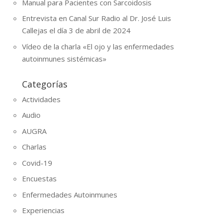
Manual para Pacientes con Sarcoidosis
Entrevista en Canal Sur Radio al Dr. José Luis
Callejas el día 3 de abril de 2024
Vídeo de la charla «El ojo y las enfermedades
autoinmunes sistémicas»
Categorías
Actividades
Audio
AUGRA
Charlas
Covid-19
Encuestas
Enfermedades Autoinmunes
Experiencias