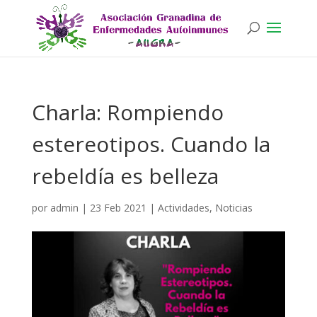
Charla: Rompiendo
estereotipos. Cuando la
rebeldía es belleza
por
admin
|
23 Feb 2021
|
Actividades
,
Noticias