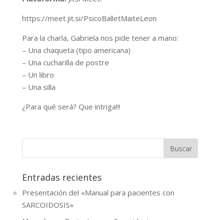
https://meet.jit.si/PsicoBalletMaiteLeon
Para la charla, Gabriela nos pide tener a mano:
– Una chaqueta (tipo americana)
– Una cucharilla de postre
– Un libro
– Una silla
¿Para qué será? Que intriga!!!
Entradas recientes
Presentación del «Manual para pacientes con
SARCOIDOSIS»