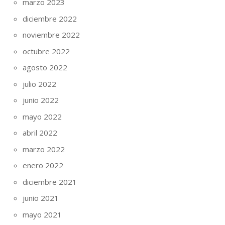
marzo 2023
diciembre 2022
noviembre 2022
octubre 2022
agosto 2022
julio 2022
junio 2022
mayo 2022
abril 2022
marzo 2022
enero 2022
diciembre 2021
junio 2021
mayo 2021