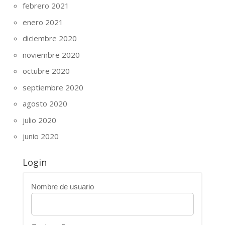
febrero 2021
enero 2021
diciembre 2020
noviembre 2020
octubre 2020
septiembre 2020
agosto 2020
julio 2020
junio 2020
Login
Nombre de usuario