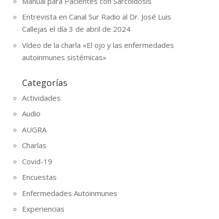
Manual para Pacientes con Sarcoidosis
Entrevista en Canal Sur Radio al Dr. José Luis
Callejas el día 3 de abril de 2024
Vídeo de la charla «El ojo y las enfermedades
autoinmunes sistémicas»
Categorías
Actividades
Audio
AUGRA
Charlas
Covid-19
Encuestas
Enfermedades Autoinmunes
Experiencias