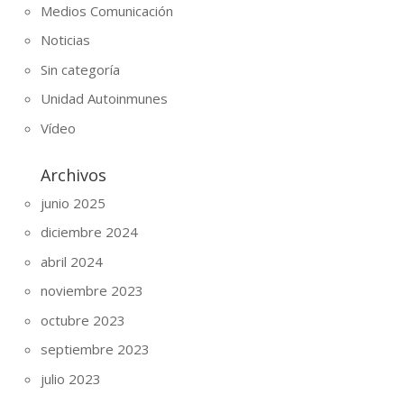
Medios Comunicación
Noticias
Sin categoría
Unidad Autoinmunes
Vídeo
Archivos
junio 2025
diciembre 2024
abril 2024
noviembre 2023
octubre 2023
septiembre 2023
julio 2023