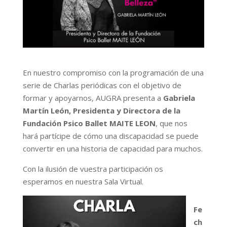
En nuestro compromiso con la programación de una
serie de Charlas periódicas con el objetivo de
formar y apoyarnos, AUGRA presenta a
Gabriela
Martín León, Presidenta y Directora de la
Fundación Psico Ballet MAITE LEON
, que nos
hará partícipe de cómo una discapacidad se puede
convertir en una historia de capacidad para muchos.
Con la ilusión de vuestra participación os
esperamos en nuestra Sala Virtual.
Fe
ch