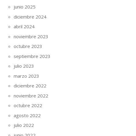
junio 2025
diciembre 2024
abril 2024
noviembre 2023
octubre 2023
septiembre 2023
julio 2023
marzo 2023
diciembre 2022
noviembre 2022
octubre 2022
agosto 2022
julio 2022
junio 2022