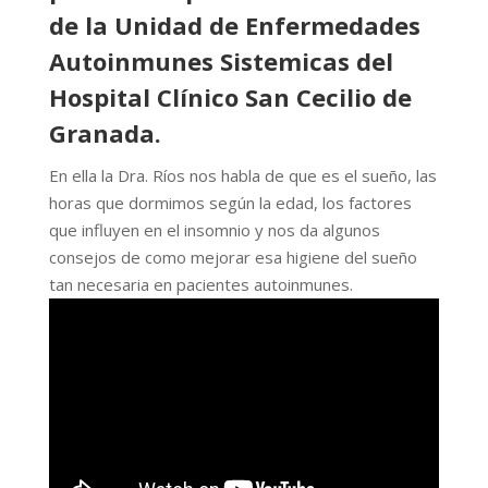
de la Unidad de Enfermedades
Autoinmunes Sistemicas del
Hospital Clínico San Cecilio de
Granada.
En ella la Dra. Ríos nos habla de que es el sueño, las
horas que dormimos según la edad, los factores
que influyen en el insomnio y nos da algunos
consejos de como mejorar esa higiene del sueño
tan necesaria en pacientes autoinmunes.