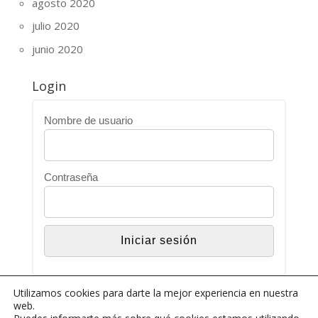
agosto 2020
julio 2020
junio 2020
Login
Nombre de usuario
Contraseña
Utilizamos cookies para darte la mejor experiencia en nuestra
web.