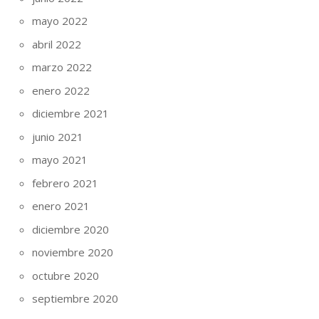
mayo 2022
abril 2022
marzo 2022
enero 2022
diciembre 2021
junio 2021
mayo 2021
febrero 2021
enero 2021
diciembre 2020
noviembre 2020
octubre 2020
septiembre 2020