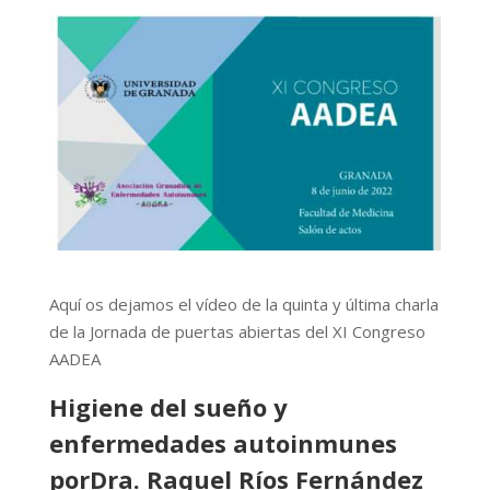
Aquí os dejamos el vídeo de la quinta y última charla
de la Jornada de puertas abiertas del XI Congreso
AADEA
Higiene del sueño y
enfermedades autoinmunes
porDra. Raquel Ríos Fernández