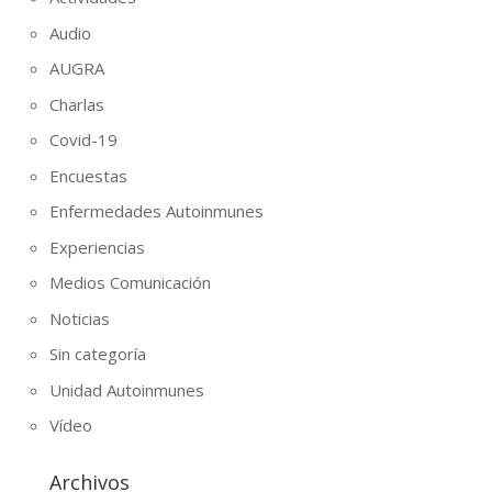
Audio
AUGRA
Charlas
Covid-19
Encuestas
Enfermedades Autoinmunes
Experiencias
Medios Comunicación
Noticias
Sin categoría
Unidad Autoinmunes
Vídeo
Archivos