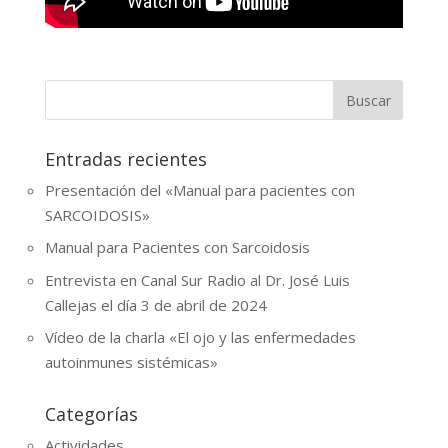
Entradas recientes
Presentación del «Manual para pacientes con
SARCOIDOSIS»
Manual para Pacientes con Sarcoidosis
Entrevista en Canal Sur Radio al Dr. José Luis
Callejas el día 3 de abril de 2024
Vídeo de la charla «El ojo y las enfermedades
autoinmunes sistémicas»
Categorías
Actividades