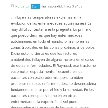
Norberto
Staff
ha respondido hace 5 años
¿Influyen las temperaturas extremas en la
evolución de las enfermedades autoinmunes? Es
muy difícil contestar a esta pregunta. Lo primero
que puedo decir es que hay enfermedades
autoinmunes en todo el mundo: lo mismo en las
zonas tropicales en las zonas próximas a los polos.
Dicho esto, lo cierto es que los factores
ambientales influyen de alguna manera en el curso
de estas enfermedades. El Raynaud, ese trastorno
vasomotor especialmente frecuente en los
pacientes con esclerodermia, pero también
presente en otras enfermedades, se desencadena
fundamentalmente por el frío y la humedad. En los
pacientes con lupus, y también en otras
enfermedades, la exposición al sol puede
desencadenar la aparición de lesiones cutáneas,