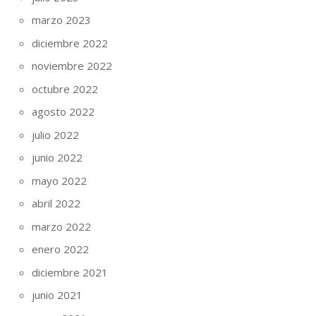
marzo 2023
diciembre 2022
noviembre 2022
octubre 2022
agosto 2022
julio 2022
junio 2022
mayo 2022
abril 2022
marzo 2022
enero 2022
diciembre 2021
junio 2021