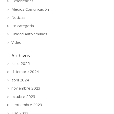
Experiencias
Medios Comunicación
Noticias
Sin categoría
Unidad Autoinmunes
Vídeo
Archivos
junio 2025
diciembre 2024
abril 2024
noviembre 2023
octubre 2023
septiembre 2023
julio 2023