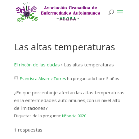
Las altas temperaturas
El rincón de las dudas
›
Las altas temperaturas
Francisca Alvarez Torres
ha preguntado hace 5 años
¿En que porcentanje afectan las altas temperaturas
en la enfermedades autoinmunes,con un nivel alto
de limitaciones?
Etiquetas de la pregunta:
N°socia 0020
1 respuestas