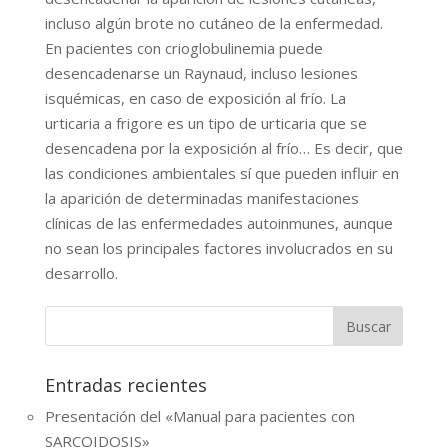
incluso algún brote no cutáneo de la enfermedad.
En pacientes con crioglobulinemia puede
desencadenarse un Raynaud, incluso lesiones
isquémicas, en caso de exposición al frío. La
urticaria a frigore es un tipo de urticaria que se
desencadena por la exposición al frío… Es decir, que
las condiciones ambientales sí que pueden influir en
la aparición de determinadas manifestaciones
clínicas de las enfermedades autoinmunes, aunque
no sean los principales factores involucrados en su
desarrollo.
Entradas recientes
Presentación del «Manual para pacientes con
SARCOIDOSIS»