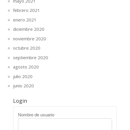
mayo 2021
febrero 2021
enero 2021
diciembre 2020
noviembre 2020
octubre 2020
septiembre 2020
agosto 2020
julio 2020
junio 2020
Login
Nombre de usuario