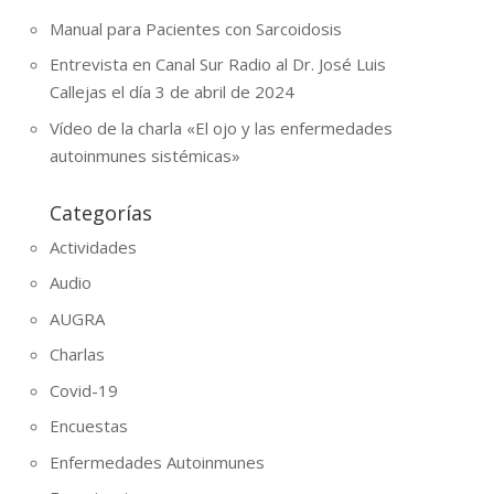
Manual para Pacientes con Sarcoidosis
Entrevista en Canal Sur Radio al Dr. José Luis
Callejas el día 3 de abril de 2024
Vídeo de la charla «El ojo y las enfermedades
autoinmunes sistémicas»
Categorías
Actividades
Audio
AUGRA
Charlas
Covid-19
Encuestas
Enfermedades Autoinmunes