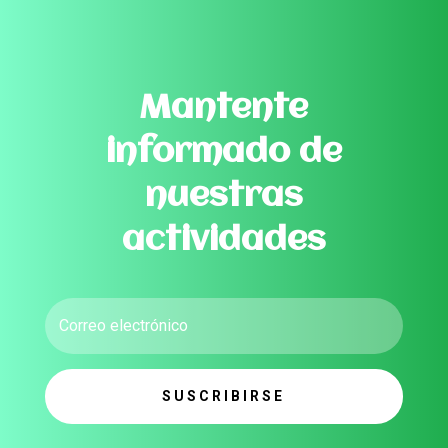
Mantente
informado de
nuestras
actividades
SUSCRIBIRSE