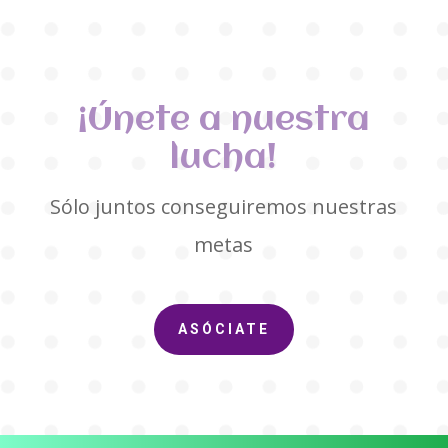
¡Únete a nuestra
lucha!
Sólo juntos conseguiremos nuestras
metas
ASÓCIATE