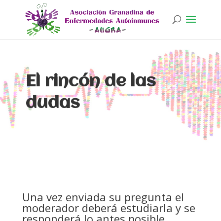
El rincón de las
dudas
Una vez enviada su pregunta el
moderador deberá estudiarla y se
responderá lo antes posible.